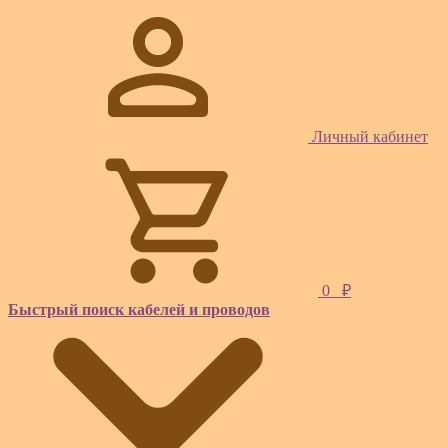
Личный кабинет
0
₽
Быстрый поиск кабелей и проводов