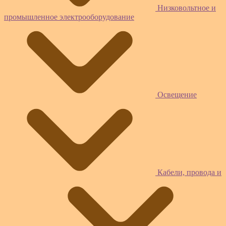
Низковольтное и
промышленное электрооборудование
Освещение
Кабели, провода и