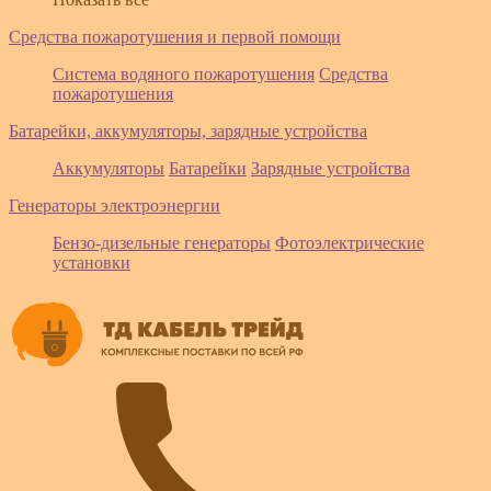
Средства пожаротушения и первой помощи
Система водяного пожаротушения
Средства
пожаротушения
Батарейки, аккумуляторы, зарядные устройства
Аккумуляторы
Батарейки
Зарядные устройства
Генераторы электроэнергии
Бензо-дизельные генераторы
Фотоэлектрические
установки