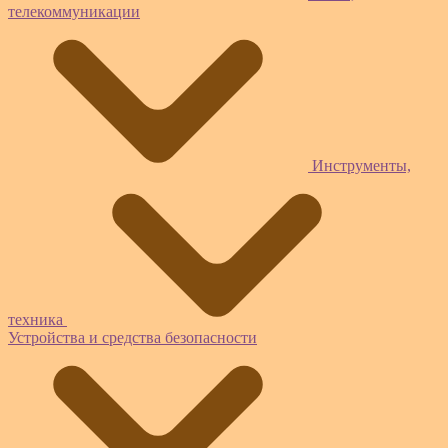
телекоммуникации
Инструменты,
техника
Устройства и средства безопасности