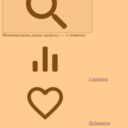
Минимальная длина запроса — 3 символа
Сравнить
Избранное