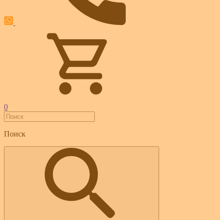
0
Поиск