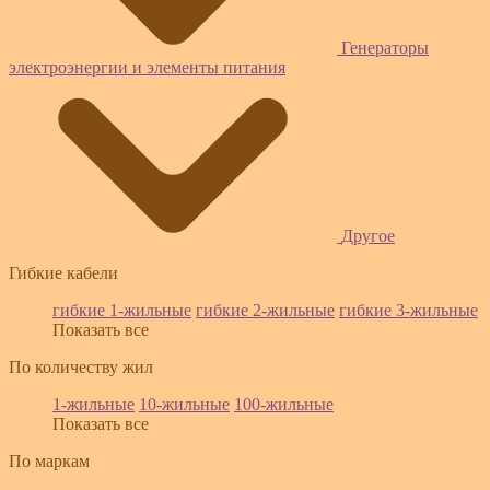
Генераторы
электроэнергии и элементы питания
Другое
Гибкие кабели
гибкие 1-жильные
гибкие 2-жильные
гибкие 3-жильные
Показать все
По количеству жил
1-жильные
10-жильные
100-жильные
Показать все
По маркам