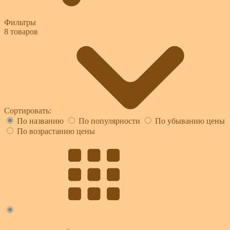
Фильтры
8
товаров
Сортировать:
По названию
По популярности
По убыванию цены
По возрастанию цены