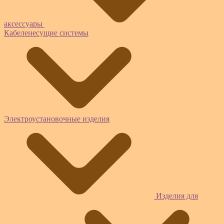
аксессуары
Кабеленесущие системы
Электроустановочные изделия
Изделия для