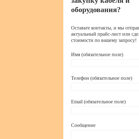
закупку кабеля и
оборудования?
Оставьте контакты, и мы отпра
актуальный прайс-лист или сде
стоимости по вашему запросу!
Имя (обязательное поле)
Телефон (обязательное поле)
Email (обязательное поле)
Сообщение