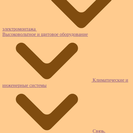
электромонтажа
Высоковольтное и щитовое оборудование
Климатические и
инженерные системы
Связь,