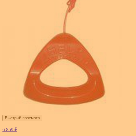
Быстрый просмотр
6 859 ₽