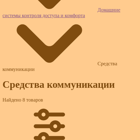
Домашние
системы контроля доступа и комфорта
Средства
коммуникации
Средства коммуникации
Найдено 8 товаров