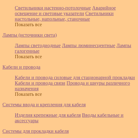
Светильники настенно-потолочные
Аварийное
освещение и световые указатели
Светильники
настольные, напольные, станочные
Показать все
Лампы (источники света)
Лампы светодиодные
Лампы люминесцентные
Лампы
галогенные
Показать все
Кабели и провода
Кабели и провода силовые для стационарной прокладки
Кабели и провода связи
Провода и шнуры различного
назначения
Показать все
Системы ввода и крепления для кабеля
Изделия крепежные для кабеля
Вводы кабельные и
аксессуары
Системы для прокладки кабеля