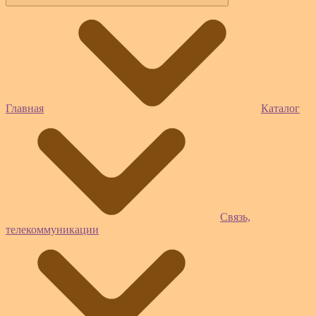
Главная
Каталог
Связь,
телекоммуникации