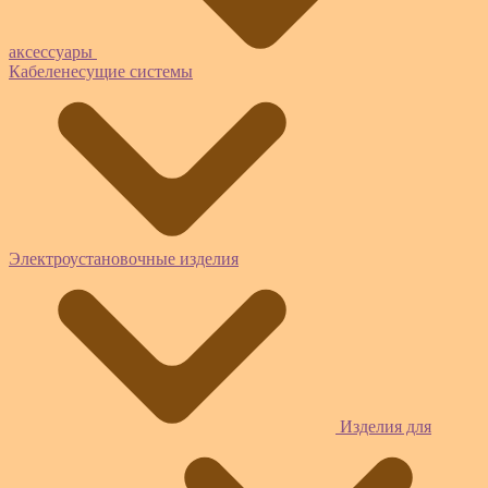
аксессуары
Кабеленесущие системы
Электроустановочные изделия
Изделия для