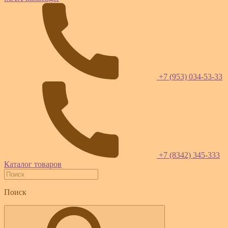
+7 (953) 034-53-33
+7 (8342) 345-333
Каталог товаров
Поиск