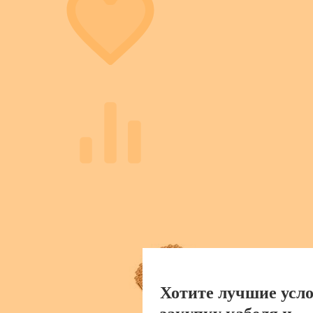
Хотите лучшие усло