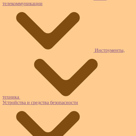
телекоммуникации
Инструменты,
техника
Устройства и средства безопасности