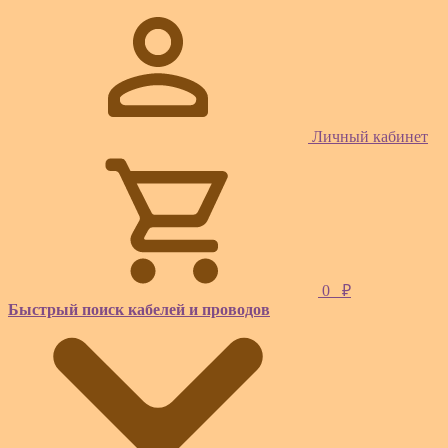
Личный кабинет
0
₽
Быстрый поиск кабелей и проводов