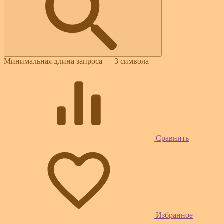
Минимальная длина запроса — 3 символа
Сравнить
Избранное