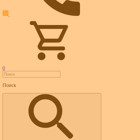
0
Поиск