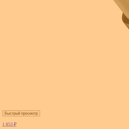
Быстрый просмотр
1 853 ₽