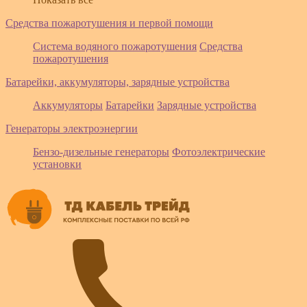
Средства пожаротушения и первой помощи
Система водяного пожаротушения
Средства
пожаротушения
Батарейки, аккумуляторы, зарядные устройства
Аккумуляторы
Батарейки
Зарядные устройства
Генераторы электроэнергии
Бензо-дизельные генераторы
Фотоэлектрические
установки