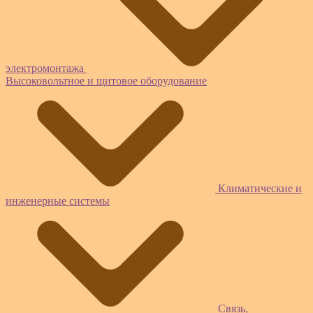
электромонтажа
Высоковольтное и щитовое оборудование
Климатические и
инженерные системы
Связь,