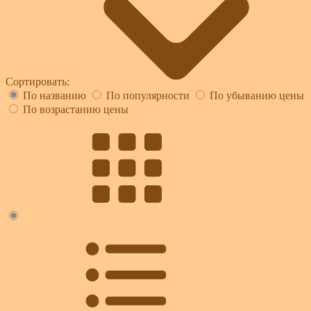
Сортировать:
По названию
По популярности
По убыванию цены
По возрастанию цены