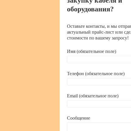
закупку кабеля и
оборудования?
Оставьте контакты, и мы отпра
актуальный прайс-лист или сде
стоимости по вашему запросу!
Имя (обязательное поле)
Телефон (обязательное поле)
Email (обязательное поле)
Сообщение