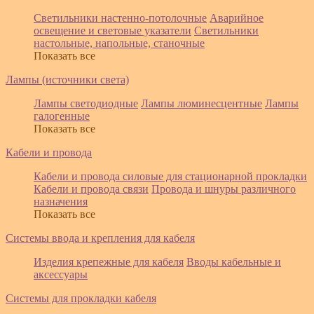
Светильники настенно-потолочные
Аварийное
освещение и световые указатели
Светильники
настольные, напольные, станочные
Показать все
Лампы (источники света)
Лампы светодиодные
Лампы люминесцентные
Лампы
галогенные
Показать все
Кабели и провода
Кабели и провода силовые для стационарной прокладки
Кабели и провода связи
Провода и шнуры различного
назначения
Показать все
Системы ввода и крепления для кабеля
Изделия крепежные для кабеля
Вводы кабельные и
аксессуары
Системы для прокладки кабеля