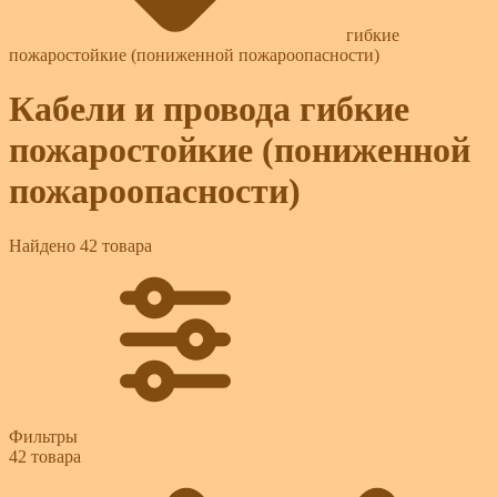
гибкие
пожаростойкие (пониженной пожароопасности)
Кабели и провода гибкие
пожаростойкие (пониженной
пожароопасности)
Найдено 42 товара
Фильтры
42
товара