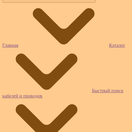
Главная
Каталог
Быстрый поиск
кабелей и проводов