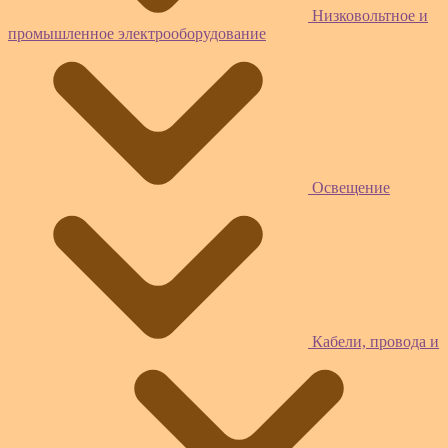
Низковольтное и
промышленное электрооборудование
Освещение
Кабели, провода и