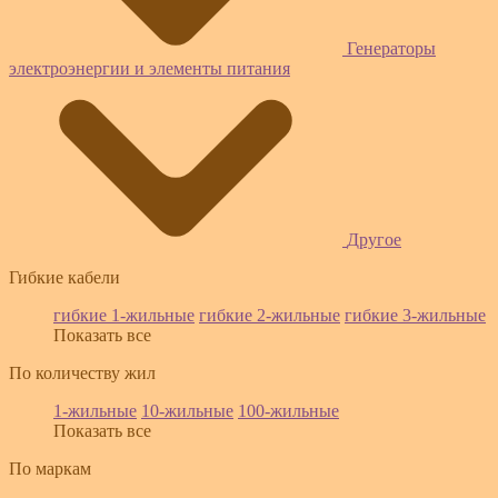
Генераторы
электроэнергии и элементы питания
Другое
Гибкие кабели
гибкие 1-жильные
гибкие 2-жильные
гибкие 3-жильные
Показать все
По количеству жил
1-жильные
10-жильные
100-жильные
Показать все
По маркам