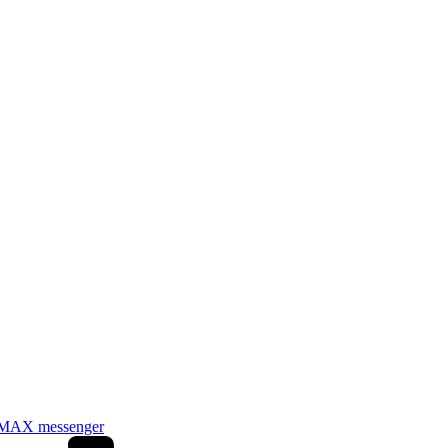
MAX messenger