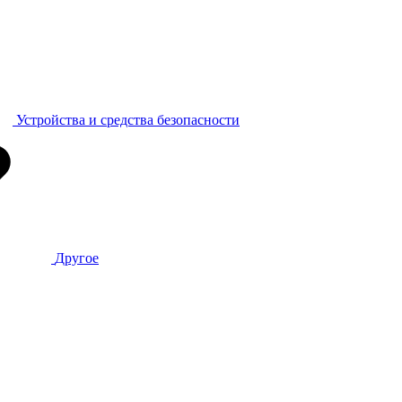
Устройства и средства безопасности
Другое