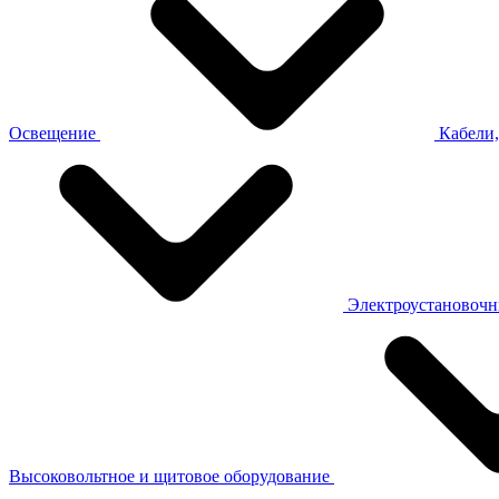
Освещение
Кабели,
Электроустановочн
Высоковольтное и щитовое оборудование