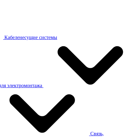
Кабеленесущие системы
для электромонтажа
Связь,