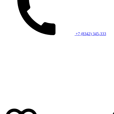
+7 (8342) 345-333