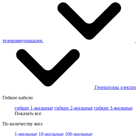
телекоммуникации
Генераторы электр
Гибкие кабели
гибкие 1-жильные
гибкие 2-жильные
гибкие 3-жильные
Показать все
По количеству жил
1-жильные
10-жильные
100-жильные