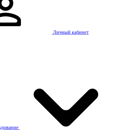
Личный кабинет
рудование