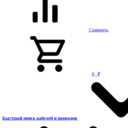
Сравнить
0
₽
Быстрый поиск кабелей и проводов