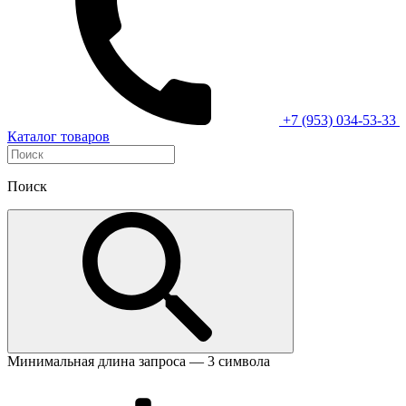
+7 (953) 034-53-33
Каталог товаров
Поиск
Минимальная длина запроса — 3 символа