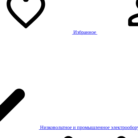
Избранное
Низковольтное и промышленное электрообо