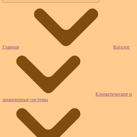
Главная
Каталог
Климатические и
инженерные системы