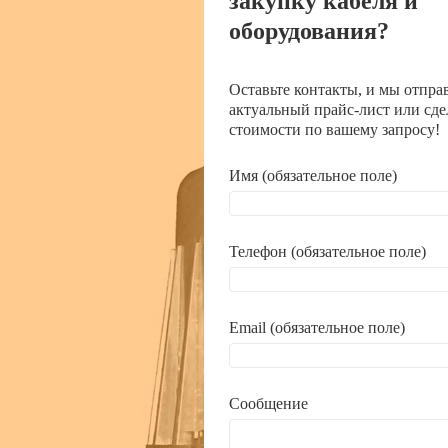
закупку кабеля и
оборудования?
Оставьте контакты, и мы отпра
актуальный прайс-лист или сде
стоимости по вашему запросу!
Имя (обязательное поле)
Телефон (обязательное поле)
Email (обязательное поле)
Сообщение