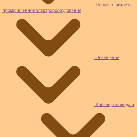
Низковольтное и
промышленное электрооборудование
Освещение
Кабели, провода и