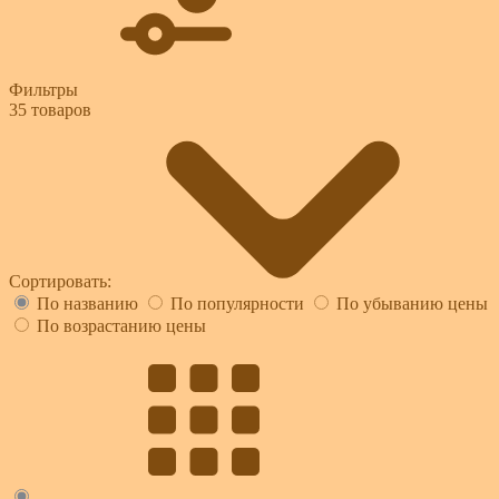
Фильтры
35
товаров
Сортировать:
По названию
По популярности
По убыванию цены
По возрастанию цены