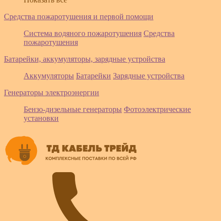
Средства пожаротушения и первой помощи
Система водяного пожаротушения
Средства
пожаротушения
Батарейки, аккумуляторы, зарядные устройства
Аккумуляторы
Батарейки
Зарядные устройства
Генераторы электроэнергии
Бензо-дизельные генераторы
Фотоэлектрические
установки