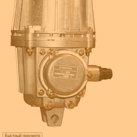
Быстрый просмотр