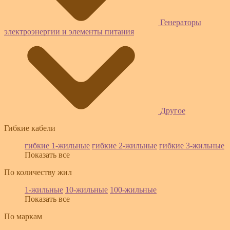
Генераторы
электроэнергии и элементы питания
Другое
Гибкие кабели
гибкие 1-жильные
гибкие 2-жильные
гибкие 3-жильные
Показать все
По количеству жил
1-жильные
10-жильные
100-жильные
Показать все
По маркам