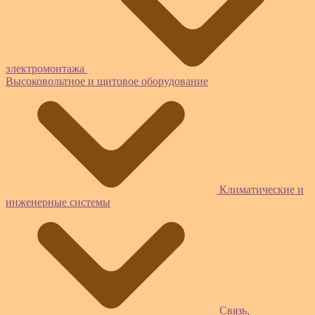
электромонтажа
Высоковольтное и щитовое оборудование
Климатические и
инженерные системы
Связь,