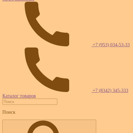
+7 (953) 034-53-33
+7 (8342) 345-333
Каталог товаров
Поиск