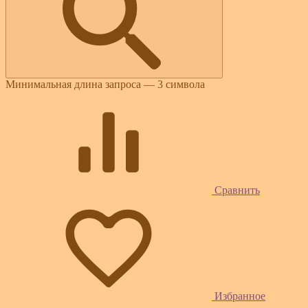
Минимальная длина запроса — 3 символа
Сравнить
Избранное