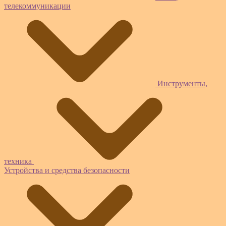
телекоммуникации
Инструменты,
техника
Устройства и средства безопасности