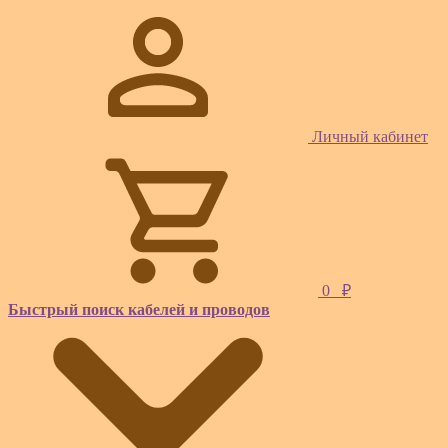
Личный кабинет
0
₽
Быстрый поиск кабелей и проводов