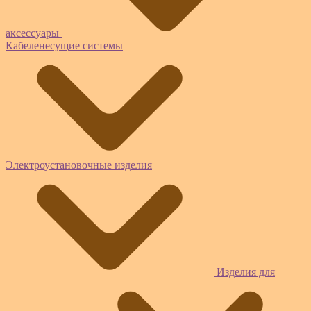
аксессуары
Кабеленесущие системы
Электроустановочные изделия
Изделия для