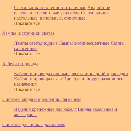
Светильники настенно-потолочные
Аварийное
освещение и световые указатели
Светильники
настольные, напольные, станочные
Показать все
Лампы (источники света)
Лампы светодиодные
Лампы люминесцентные
Лампы
галогенные
Показать все
Кабели и провода
Кабели и провода силовые для стационарной прокладки
Кабели и провода связи
Провода и шнуры различного
назначения
Показать все
Системы ввода и крепления для кабеля
Изделия крепежные для кабеля
Вводы кабельные и
аксессуары
Системы для прокладки кабеля