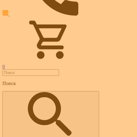
0
Поиск