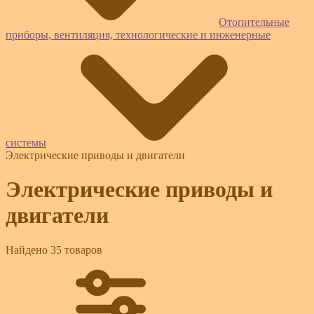
Отопительные
приборы, вентиляция, технологические и инженерные
системы
Электрические приводы и двигатели
Электрические приводы и
двигатели
Найдено 35 товаров