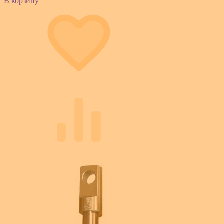
В корзину