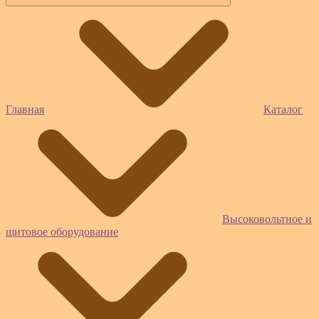
Главная
Каталог
Высоковольтное и
щитовое оборудование