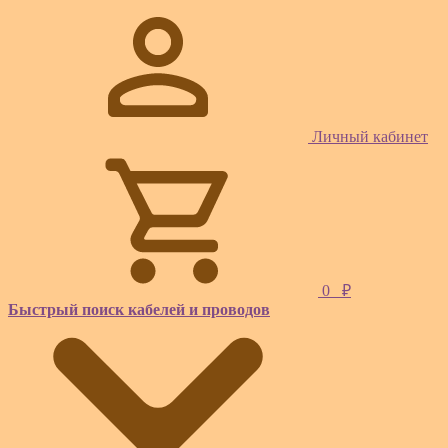
Личный кабинет
0
₽
Быстрый поиск кабелей и проводов