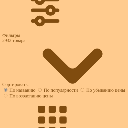
Фильтры
2932
товара
Сортировать:
По названию
По популярности
По убыванию цены
По возрастанию цены