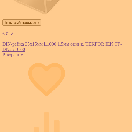
Быстрый просмотр
632 ₽
DIN-рейка 35х15мм L1000 1.5мм оцинк. TEKFOR IEK TF-
DN25-0100
В корзину