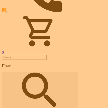
0
Поиск