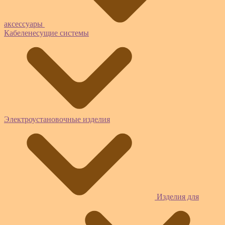
аксессуары
Кабеленесущие системы
Электроустановочные изделия
Изделия для