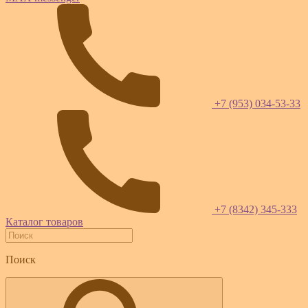
+7 (953) 034-53-33
+7 (8342) 345-333
Каталог товаров
Поиск