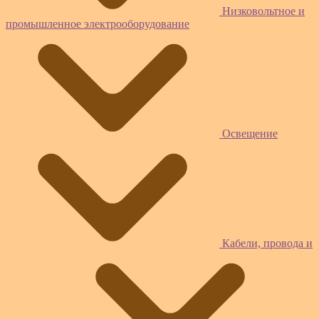
Низковольтное и
промышленное электрооборудование
Освещение
Кабели, провода и