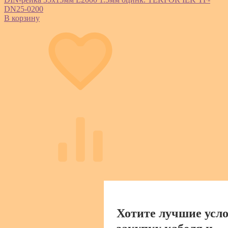
DN25-0200
В корзину
Хотите лучшие усло