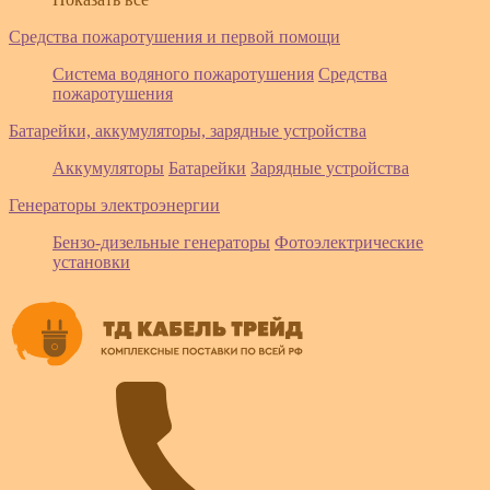
Средства пожаротушения и первой помощи
Система водяного пожаротушения
Средства
пожаротушения
Батарейки, аккумуляторы, зарядные устройства
Аккумуляторы
Батарейки
Зарядные устройства
Генераторы электроэнергии
Бензо-дизельные генераторы
Фотоэлектрические
установки