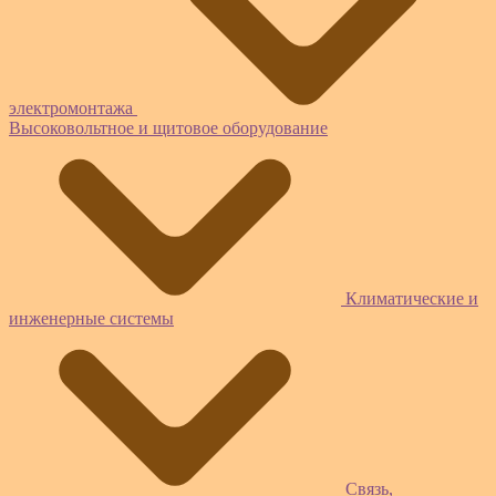
электромонтажа
Высоковольтное и щитовое оборудование
Климатические и
инженерные системы
Связь,