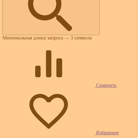
Минимальная длина запроса — 3 символа
Сравнить
Избранное