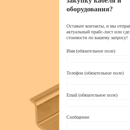
закупку кабеля и
оборудования?
Оставьте контакты, и мы отпра
актуальный прайс-лист или сде
стоимости по вашему запросу!
Имя (обязательное поле)
Телефон (обязательное поле)
Email (обязательное поле)
Сообщение