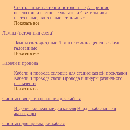
Светильники настенно-потолочные
Аварийное
освещение и световые указатели
Светильники
настольные, напольные, станочные
Показать все
Лампы (источники света)
Лампы светодиодные
Лампы люминесцентные
Лампы
галогенные
Показать все
Кабели и провода
Кабели и провода силовые для стационарной прокладки
Кабели и провода связи
Провода и шнуры различного
назначения
Показать все
Системы ввода и крепления для кабеля
Изделия крепежные для кабеля
Вводы кабельные и
аксессуары
Системы для прокладки кабеля