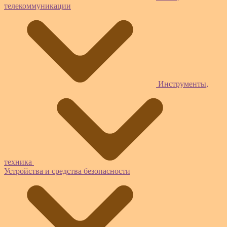
телекоммуникации
Инструменты,
техника
Устройства и средства безопасности