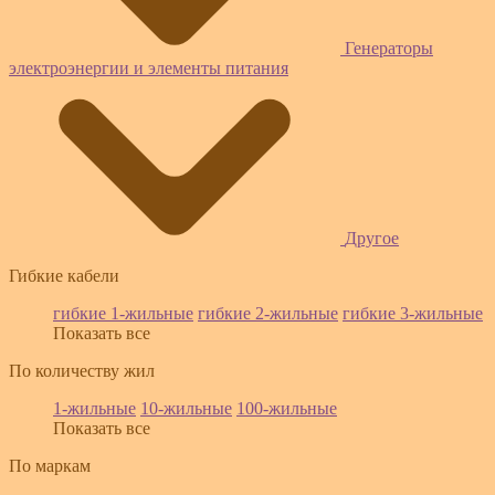
Генераторы
электроэнергии и элементы питания
Другое
Гибкие кабели
гибкие 1-жильные
гибкие 2-жильные
гибкие 3-жильные
Показать все
По количеству жил
1-жильные
10-жильные
100-жильные
Показать все
По маркам