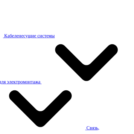
Кабеленесущие системы
для электромонтажа
Связь,