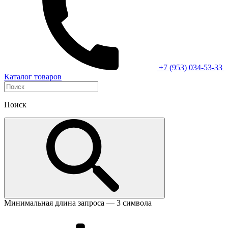
+7 (953) 034-53-33
Каталог товаров
Поиск
Минимальная длина запроса — 3 символа