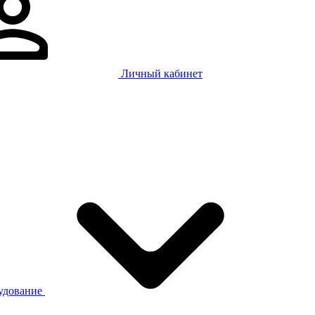
Личный кабинет
рудование