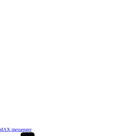
MAX messenger