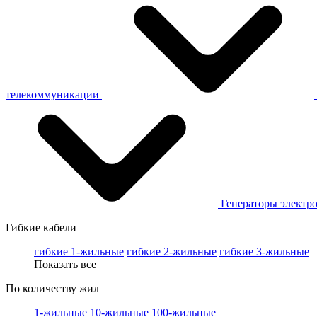
телекоммуникации
Генераторы электр
Гибкие кабели
гибкие 1-жильные
гибкие 2-жильные
гибкие 3-жильные
Показать все
По количеству жил
1-жильные
10-жильные
100-жильные