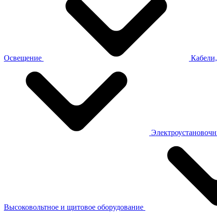
Освещение
Кабели,
Электроустановочн
Высоковольтное и щитовое оборудование