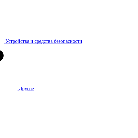
Устройства и средства безопасности
Другое