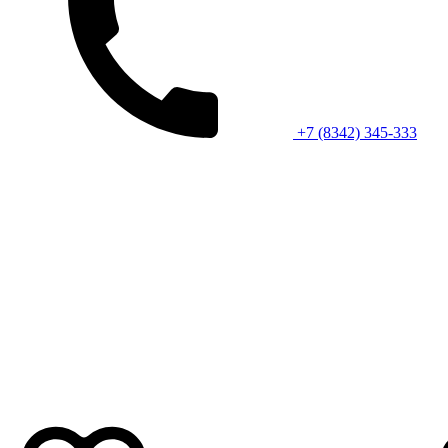
+7 (8342) 345-333