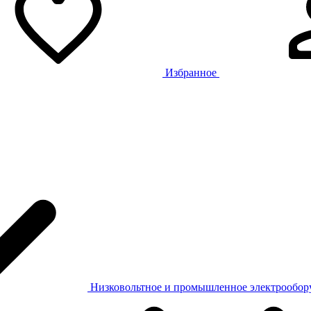
Избранное
Низковольтное и промышленное электрообо