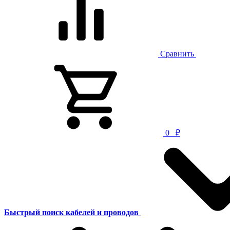
Сравнить
0
₽
Быстрый поиск кабелей и проводов