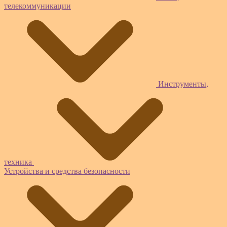
телекоммуникации
Инструменты,
техника
Устройства и средства безопасности