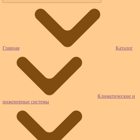
Главная
Каталог
Климатические и
инженерные системы