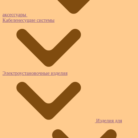
аксессуары
Кабеленесущие системы
Электроустановочные изделия
Изделия для