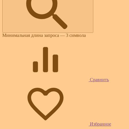
Минимальная длина запроса — 3 символа
Сравнить
Избранное