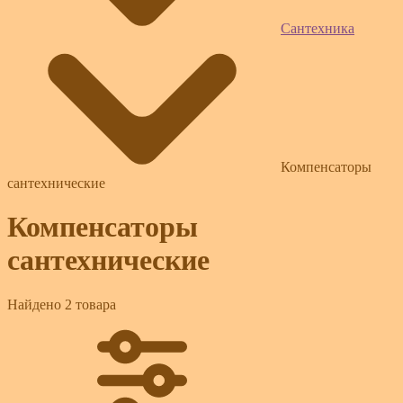
Сантехника
Компенсаторы
сантехнические
Компенсаторы
сантехнические
Найдено 2 товара