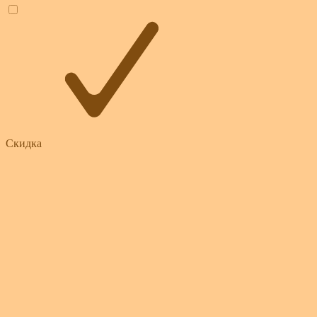
Скидка