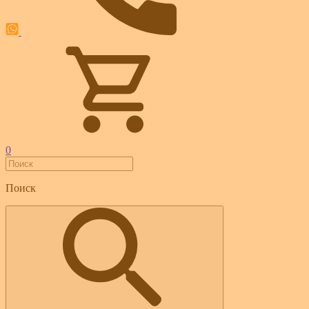
0
Поиск