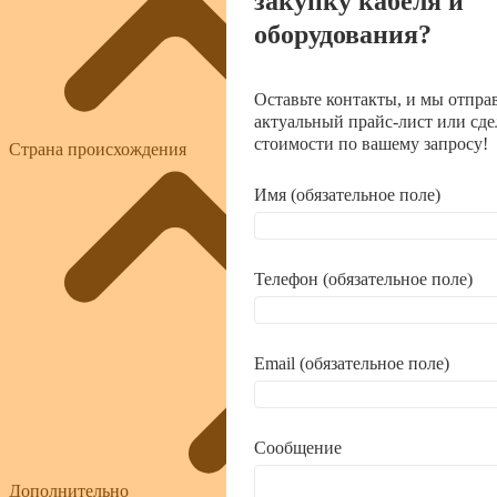
закупку кабеля и
оборудования?
Оставьте контакты, и мы отпра
актуальный прайс-лист или сде
стоимости по вашему запросу!
Страна происхождения
Имя (обязательное поле)
Телефон (обязательное поле)
Email (обязательное поле)
Сообщение
Дополнительно