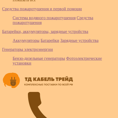
Средства пожаротушения и первой помощи
Система водяного пожаротушения
Средства
пожаротушения
Батарейки, аккумуляторы, зарядные устройства
Аккумуляторы
Батарейки
Зарядные устройства
Генераторы электроэнергии
Бензо-дизельные генераторы
Фотоэлектрические
установки