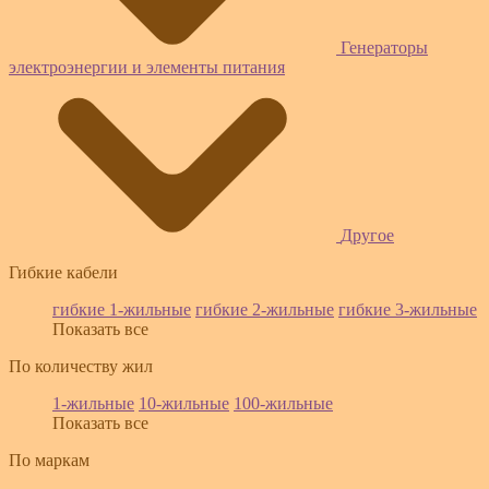
Генераторы
электроэнергии и элементы питания
Другое
Гибкие кабели
гибкие 1-жильные
гибкие 2-жильные
гибкие 3-жильные
Показать все
По количеству жил
1-жильные
10-жильные
100-жильные
Показать все
По маркам