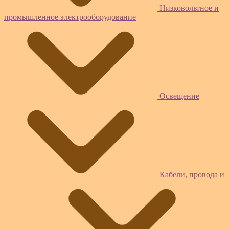
Низковольтное и
промышленное электрооборудование
Освещение
Кабели, провода и