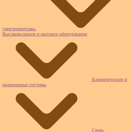
электромонтажа
Высоковольтное и щитовое оборудование
Климатические и
инженерные системы
Связь,