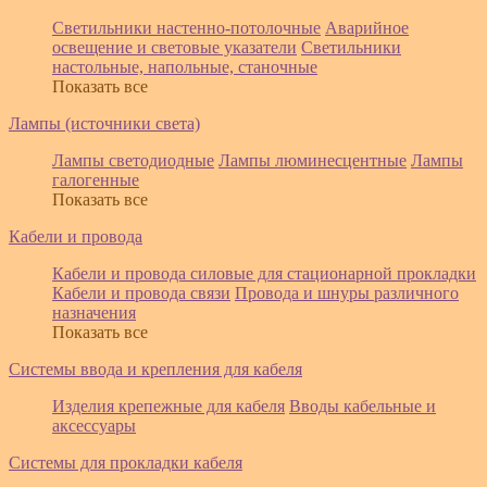
Светильники настенно-потолочные
Аварийное
освещение и световые указатели
Светильники
настольные, напольные, станочные
Показать все
Лампы (источники света)
Лампы светодиодные
Лампы люминесцентные
Лампы
галогенные
Показать все
Кабели и провода
Кабели и провода силовые для стационарной прокладки
Кабели и провода связи
Провода и шнуры различного
назначения
Показать все
Системы ввода и крепления для кабеля
Изделия крепежные для кабеля
Вводы кабельные и
аксессуары
Системы для прокладки кабеля