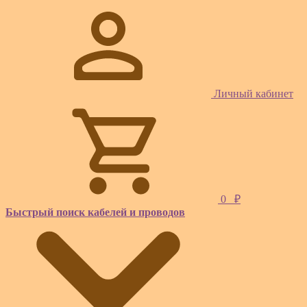
Личный кабинет
0
₽
Быстрый поиск кабелей и проводов