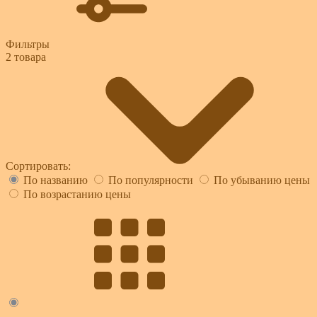
Фильтры
2
товара
Сортировать:
По названию
По популярности
По убыванию цены
По возрастанию цены