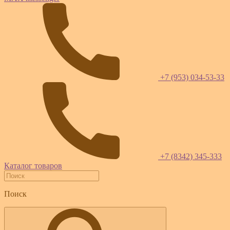
+7 (953) 034-53-33
+7 (8342) 345-333
Каталог товаров
Поиск