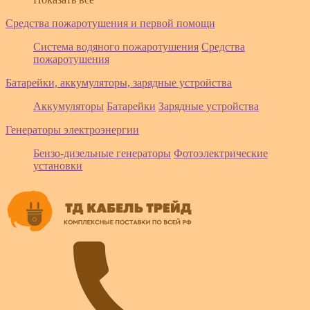
Средства пожаротушения и первой помощи
Система водяного пожаротушения
Средства
пожаротушения
Батарейки, аккумуляторы, зарядные устройства
Аккумуляторы
Батарейки
Зарядные устройства
Генераторы электроэнергии
Бензо-дизельные генераторы
Фотоэлектрические
установки