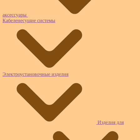
аксессуары
Кабеленесущие системы
Электроустановочные изделия
Изделия для