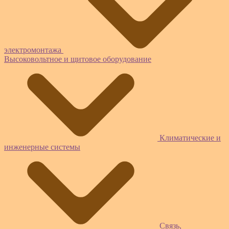
электромонтажа
Высоковольтное и щитовое оборудование
Климатические и
инженерные системы
Связь,