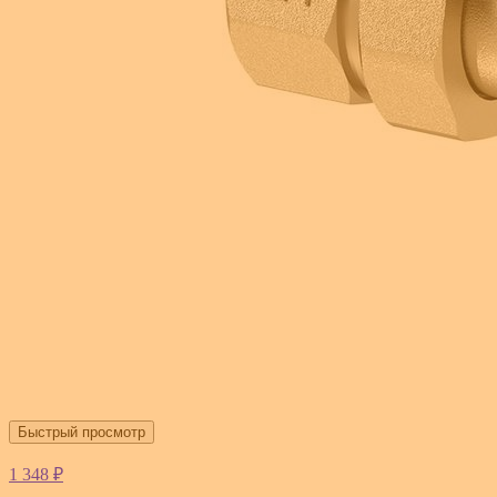
Быстрый просмотр
1 348 ₽