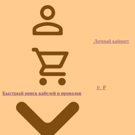
Личный кабинет
0
₽
Быстрый поиск кабелей и проводов