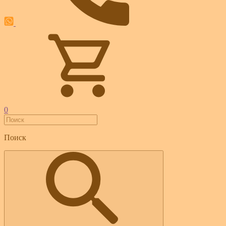
0
Поиск