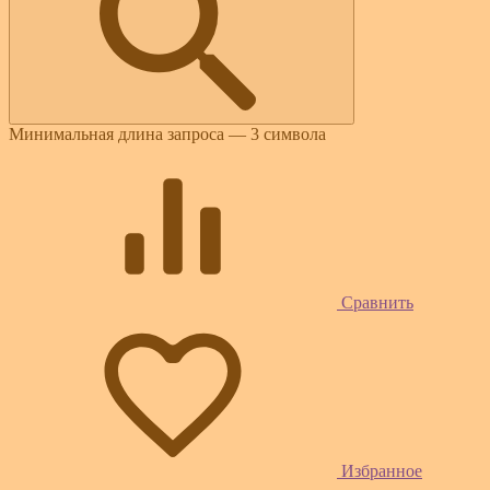
Минимальная длина запроса — 3 символа
Сравнить
Избранное