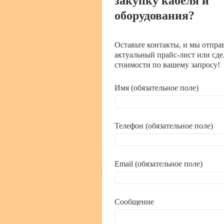
закупку кабеля и
оборудования?
Оставьте контакты, и мы отпра
актуальный прайс-лист или сде
стоимости по вашему запросу!
Имя (обязательное поле)
Телефон (обязательное поле)
Email (обязательное поле)
Сообщение