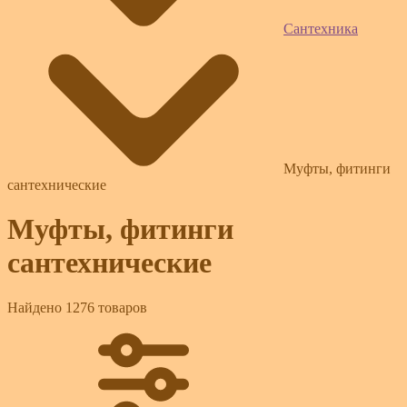
Сантехника
Муфты, фитинги
сантехнические
Муфты, фитинги
сантехнические
Найдено 1276 товаров