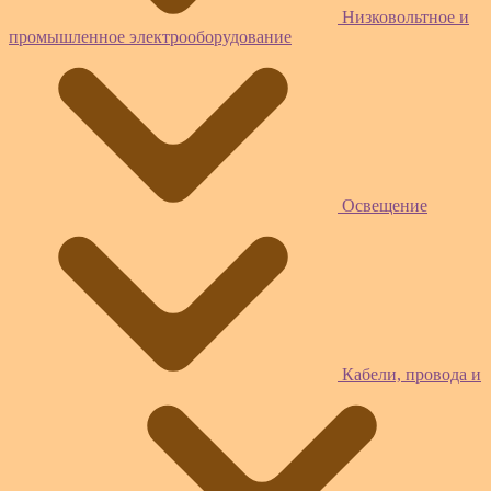
Низковольтное и
промышленное электрооборудование
Освещение
Кабели, провода и