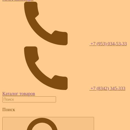
+7 (953) 034-53-33
+7 (8342) 345-333
Каталог товаров
Поиск