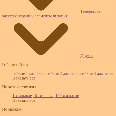
Генераторы
электроэнергии и элементы питания
Другое
Гибкие кабели
гибкие 1-жильные
гибкие 2-жильные
гибкие 3-жильные
Показать все
По количеству жил
1-жильные
10-жильные
100-жильные
Показать все
По маркам