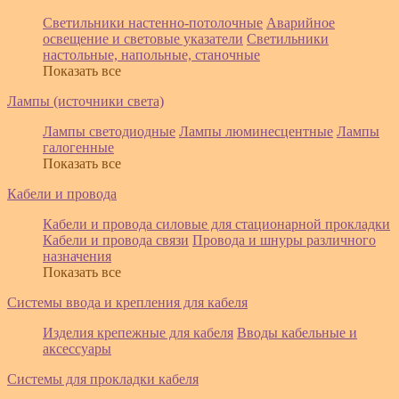
Светильники настенно-потолочные
Аварийное
освещение и световые указатели
Светильники
настольные, напольные, станочные
Показать все
Лампы (источники света)
Лампы светодиодные
Лампы люминесцентные
Лампы
галогенные
Показать все
Кабели и провода
Кабели и провода силовые для стационарной прокладки
Кабели и провода связи
Провода и шнуры различного
назначения
Показать все
Системы ввода и крепления для кабеля
Изделия крепежные для кабеля
Вводы кабельные и
аксессуары
Системы для прокладки кабеля