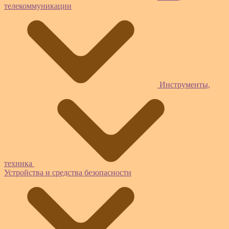
телекоммуникации
Инструменты,
техника
Устройства и средства безопасности