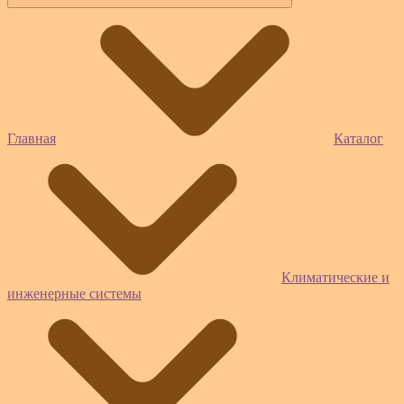
Главная
Каталог
Климатические и
инженерные системы