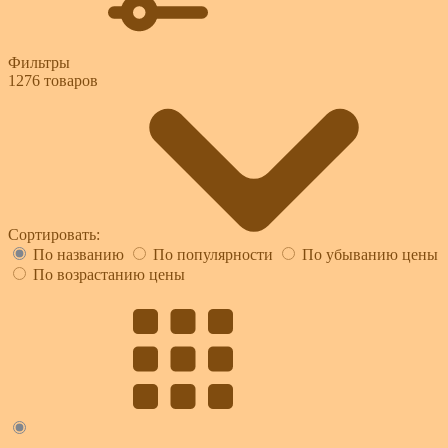
Фильтры
1276
товаров
Сортировать:
По названию
По популярности
По убыванию цены
По возрастанию цены