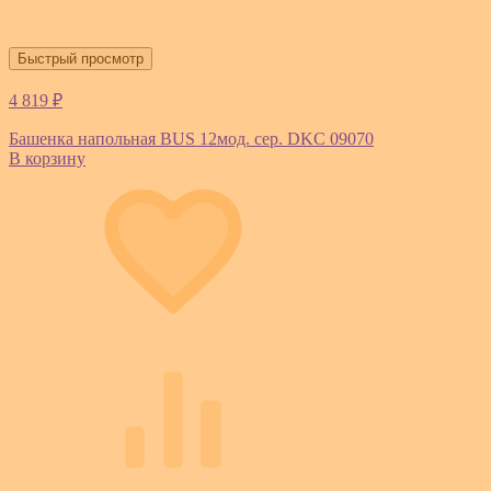
Быстрый просмотр
4 819 ₽
Башенка напольная BUS 12мод. сер. DKC 09070
В корзину