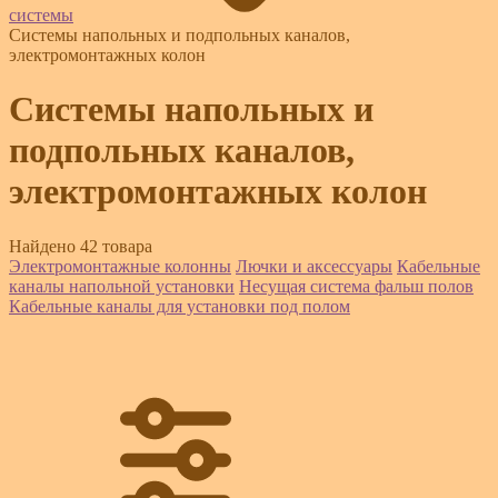
системы
Системы напольных и подпольных каналов,
электромонтажных колон
Системы напольных и
подпольных каналов,
электромонтажных колон
Найдено 42 товара
Электромонтажные колонны
Лючки и аксессуары
Кабельные
каналы напольной установки
Несущая система фальш полов
Кабельные каналы для установки под полом