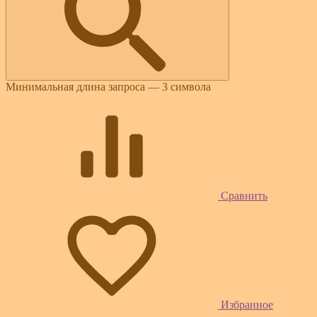
Минимальная длина запроса — 3 символа
Сравнить
Избранное