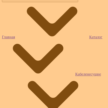
Главная
Каталог
Кабеленесущие