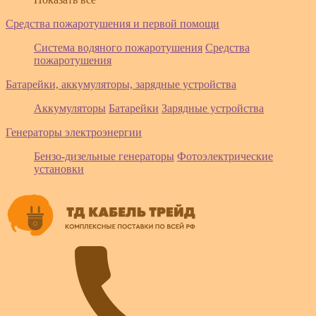
Средства пожаротушения и первой помощи
Система водяного пожаротушения
Средства
пожаротушения
Батарейки, аккумуляторы, зарядные устройства
Аккумуляторы
Батарейки
Зарядные устройства
Генераторы электроэнергии
Бензо-дизельные генераторы
Фотоэлектрические
установки