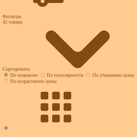
Фильтры
42
товара
Сортировать:
По названию
По популярности
По убыванию цены
По возрастанию цены