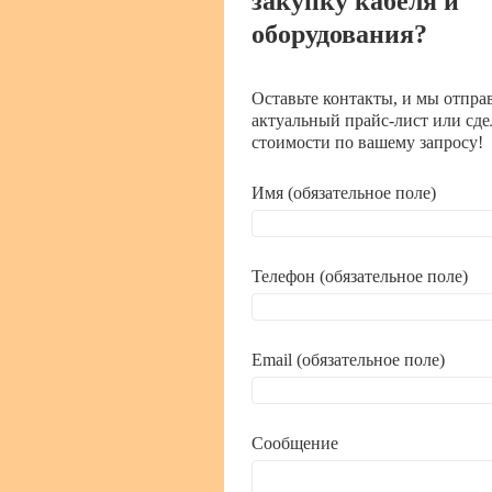
закупку кабеля и
оборудования?
Оставьте контакты, и мы отпра
актуальный прайс-лист или сде
стоимости по вашему запросу!
Имя (обязательное поле)
Телефон (обязательное поле)
Email (обязательное поле)
Сообщение