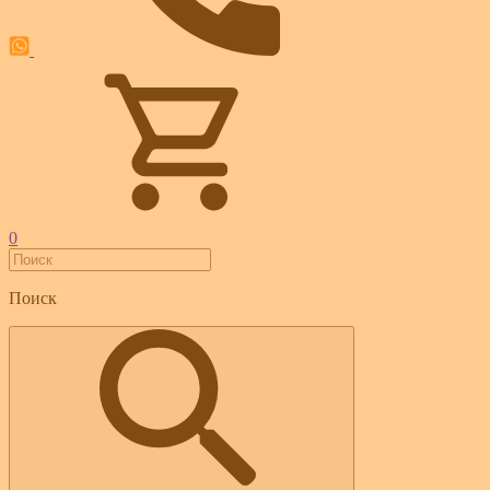
0
Поиск