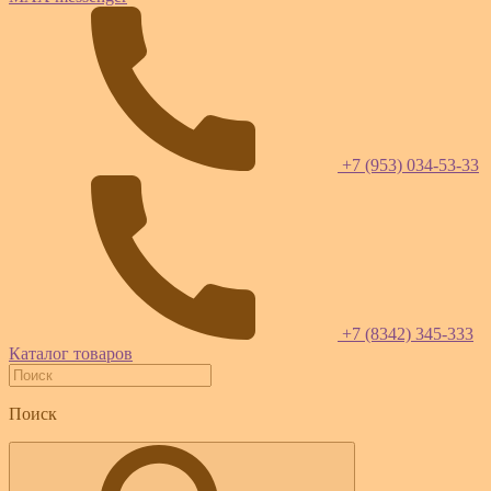
+7 (953) 034-53-33
+7 (8342) 345-333
Каталог товаров
Поиск