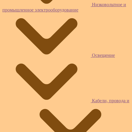
Низковольтное и
промышленное электрооборудование
Освещение
Кабели, провода и