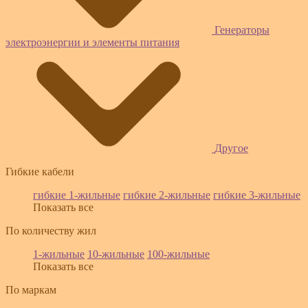
Генераторы
электроэнергии и элементы питания
Другое
Гибкие кабели
гибкие 1-жильные
гибкие 2-жильные
гибкие 3-жильные
Показать все
По количеству жил
1-жильные
10-жильные
100-жильные
Показать все
По маркам