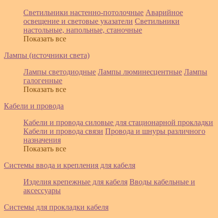
Светильники настенно-потолочные
Аварийное
освещение и световые указатели
Светильники
настольные, напольные, станочные
Показать все
Лампы (источники света)
Лампы светодиодные
Лампы люминесцентные
Лампы
галогенные
Показать все
Кабели и провода
Кабели и провода силовые для стационарной прокладки
Кабели и провода связи
Провода и шнуры различного
назначения
Показать все
Системы ввода и крепления для кабеля
Изделия крепежные для кабеля
Вводы кабельные и
аксессуары
Системы для прокладки кабеля