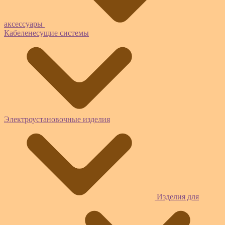
аксессуары
Кабеленесущие системы
Электроустановочные изделия
Изделия для