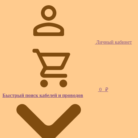
Личный кабинет
0
₽
Быстрый поиск кабелей и проводов