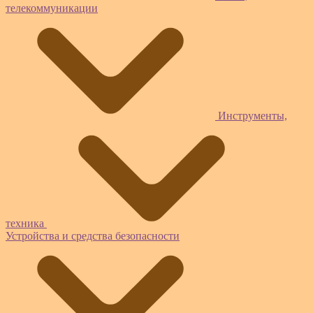
телекоммуникации
Инструменты,
техника
Устройства и средства безопасности