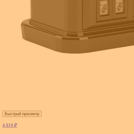
Быстрый просмотр
4 819 ₽