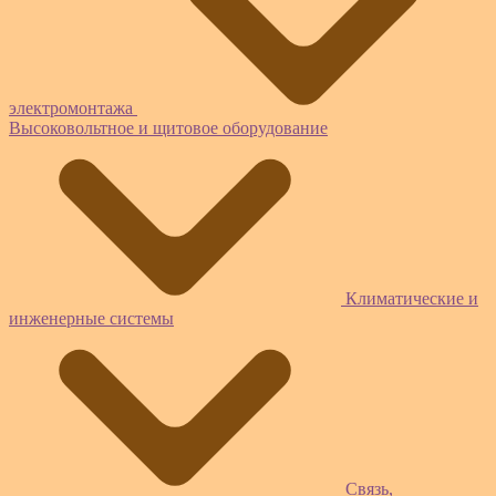
электромонтажа
Высоковольтное и щитовое оборудование
Климатические и
инженерные системы
Связь,