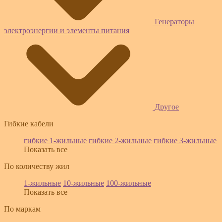
Генераторы
электроэнергии и элементы питания
Другое
Гибкие кабели
гибкие 1-жильные
гибкие 2-жильные
гибкие 3-жильные
Показать все
По количеству жил
1-жильные
10-жильные
100-жильные
Показать все
По маркам