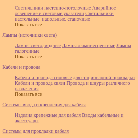
Светильники настенно-потолочные
Аварийное
освещение и световые указатели
Светильники
настольные, напольные, станочные
Показать все
Лампы (источники света)
Лампы светодиодные
Лампы люминесцентные
Лампы
галогенные
Показать все
Кабели и провода
Кабели и провода силовые для стационарной прокладки
Кабели и провода связи
Провода и шнуры различного
назначения
Показать все
Системы ввода и крепления для кабеля
Изделия крепежные для кабеля
Вводы кабельные и
аксессуары
Системы для прокладки кабеля