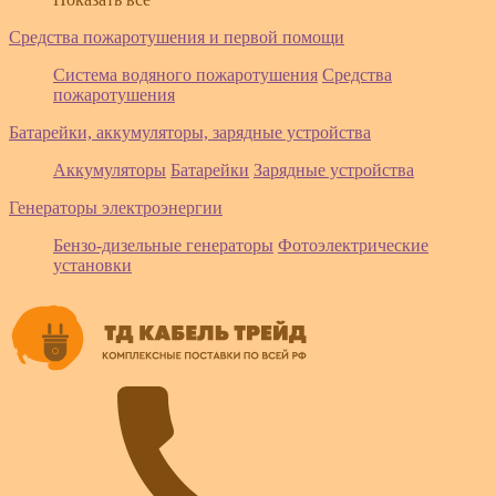
Средства пожаротушения и первой помощи
Система водяного пожаротушения
Средства
пожаротушения
Батарейки, аккумуляторы, зарядные устройства
Аккумуляторы
Батарейки
Зарядные устройства
Генераторы электроэнергии
Бензо-дизельные генераторы
Фотоэлектрические
установки