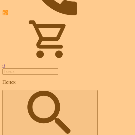
0
Поиск