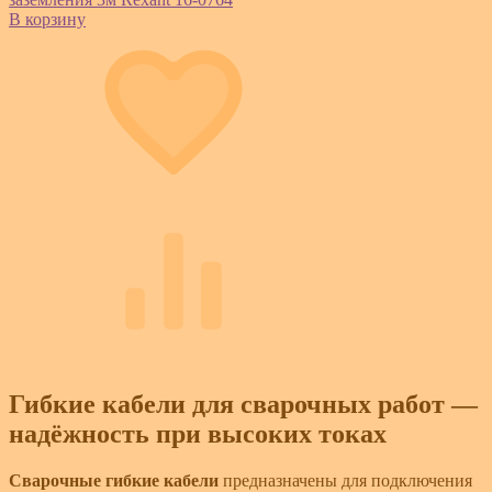
В корзину
Гибкие кабели для сварочных работ —
надёжность при высоких токах
Сварочные гибкие кабели
предназначены для подключения