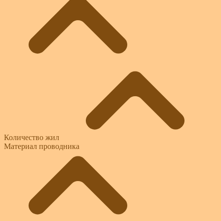
Количество жил
Материал проводника