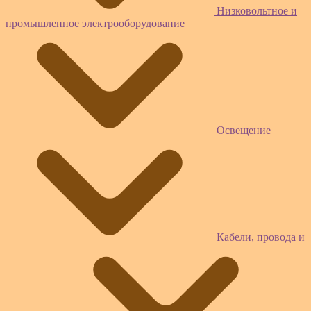
Низковольтное и
промышленное электрооборудование
Освещение
Кабели, провода и