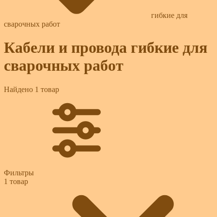
гибкие для
сварочных работ
Кабели и провода гибкие для
сварочных работ
Найдено 1 товар
Фильтры
1
товар