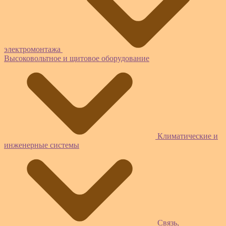
электромонтажа
Высоковольтное и щитовое оборудование
Климатические и
инженерные системы
Связь,