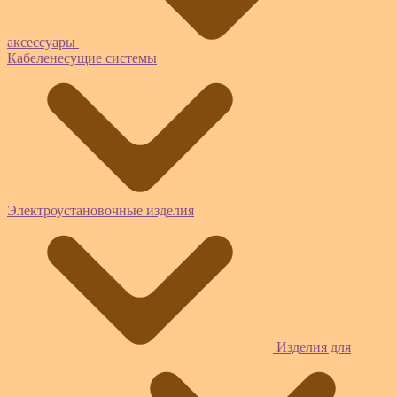
аксессуары
Кабеленесущие системы
Электроустановочные изделия
Изделия для