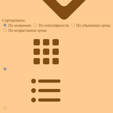
Сортировать:
По названию
По популярности
По убыванию цены
По возрастанию цены