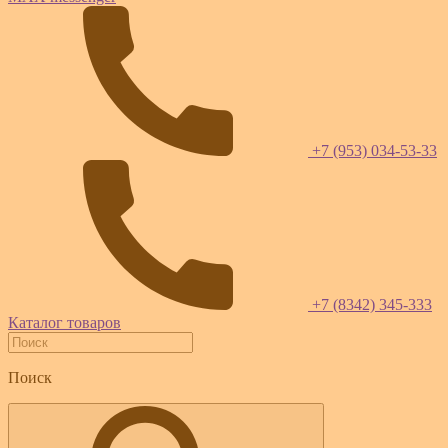
+7 (953) 034-53-33
+7 (8342) 345-333
Каталог товаров
Поиск