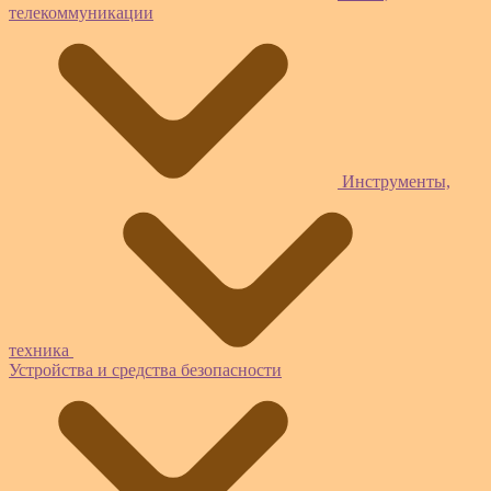
телекоммуникации
Инструменты,
техника
Устройства и средства безопасности