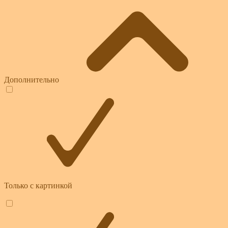
Дополнительно
Только с картинкой