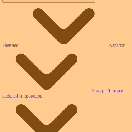
Главная
Каталог
Быстрый поиск
кабелей и проводов