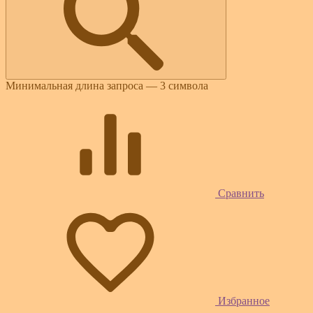
Минимальная длина запроса — 3 символа
Сравнить
Избранное