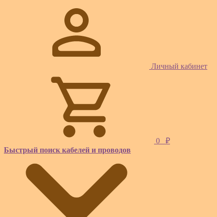
Личный кабинет
0
₽
Быстрый поиск кабелей и проводов