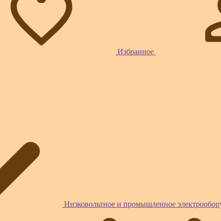
Избранное
Низковольтное и промышленное электрообо