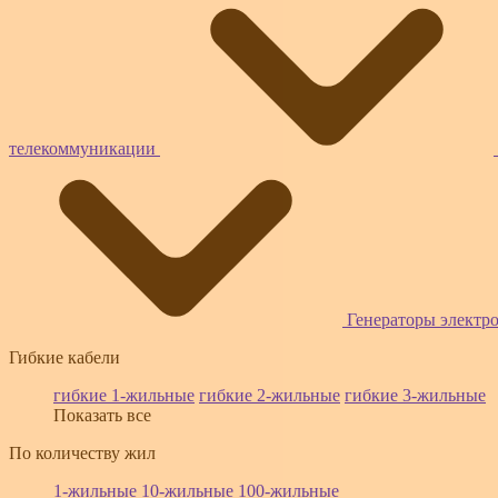
телекоммуникации
Генераторы электр
Гибкие кабели
гибкие 1-жильные
гибкие 2-жильные
гибкие 3-жильные
Показать все
По количеству жил
1-жильные
10-жильные
100-жильные