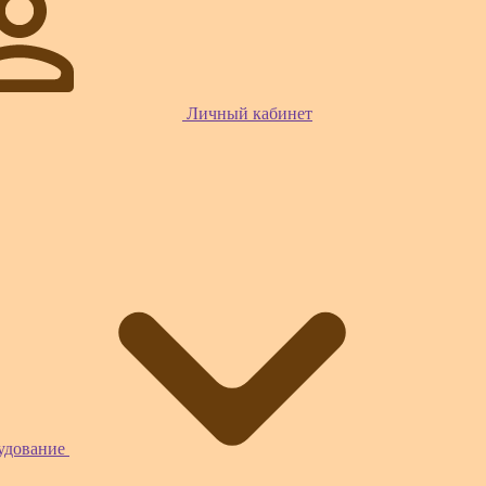
Личный кабинет
рудование