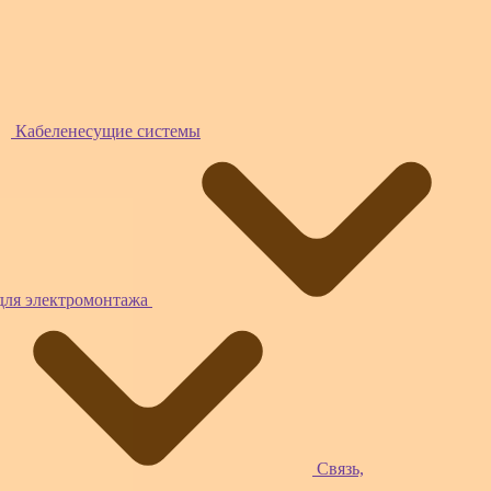
Кабеленесущие системы
для электромонтажа
Связь,