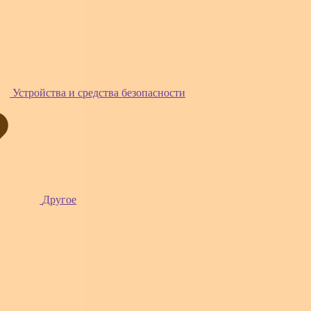
Устройства и средства безопасности
Другое