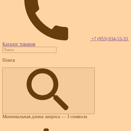
+7 (953) 034-53-33
Каталог товаров
Поиск
Минимальная длина запроса — 3 символа