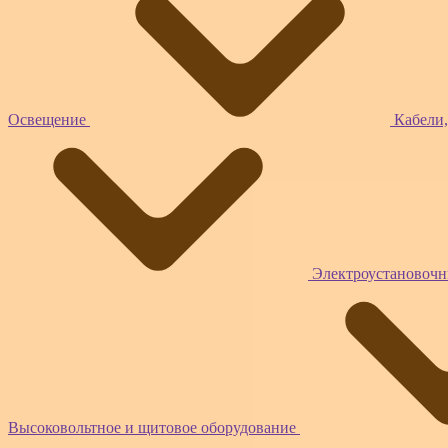
Освещение
Кабели,
Электроустановочн
Высоковольтное и щитовое оборудование