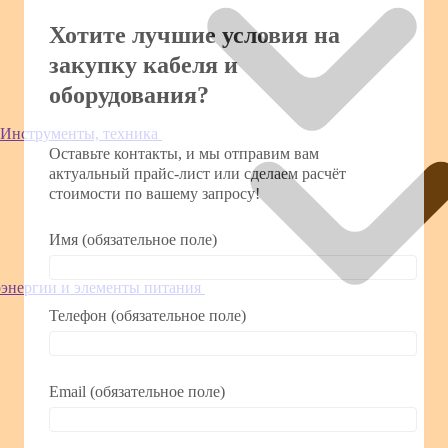
Хотите лучшие условия на
закупку кабеля и
оборудования?
Инструменты, техника
Оставьте контакты, и мы отправим вам
актуальный прайс-лист или сделаем расчёт
стоимости по вашему запросу!
Имя (обязательное поле)
оэнергии и элементы питания
Телефон (обязательное поле)
Email (обязательное поле)