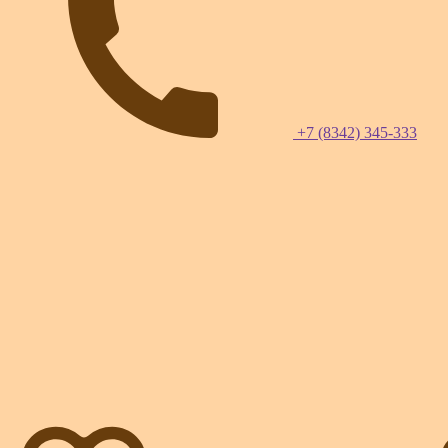
+7 (8342) 345-333