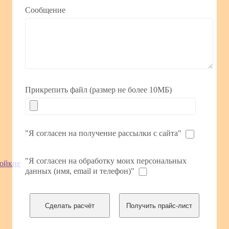
Сообщение
Прикрепить файл (размер не более 10МБ)
"Я согласен на получение рассылки с сайта"
"Я согласен на обработку моих персональных
тойкие
данных (имя, email и телефон)"
Сделать расчёт
Получить прайс-лист