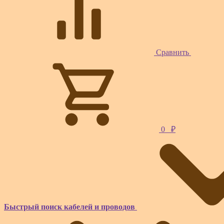
Сравнить
0
₽
Быстрый поиск кабелей и проводов