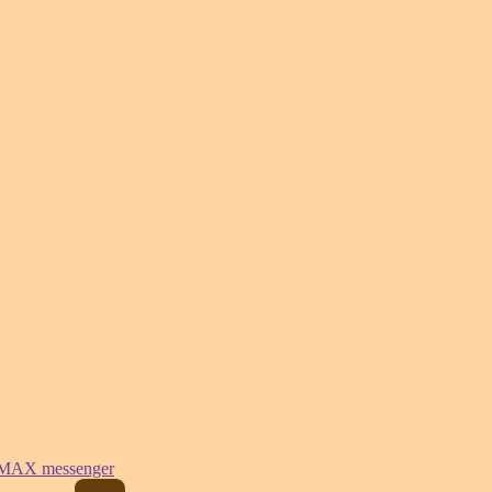
MAX messenger